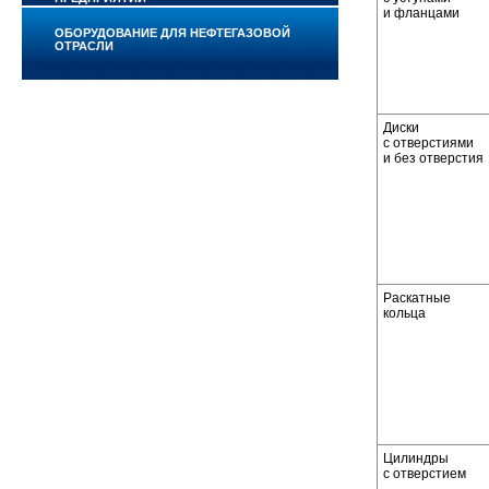
и фланцами
ОБОРУДОВАНИЕ ДЛЯ НЕФТЕГАЗОВОЙ
ОТРАСЛИ
Диски
с отверстиями
и без отверстия
Раскатные
кольца
Цилиндры
с отверстием