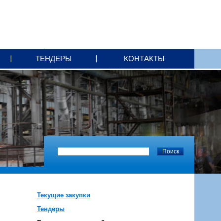
ТЕНДЕРЫ
КОНТАКТЫ
Текущие закупки
Тендеры