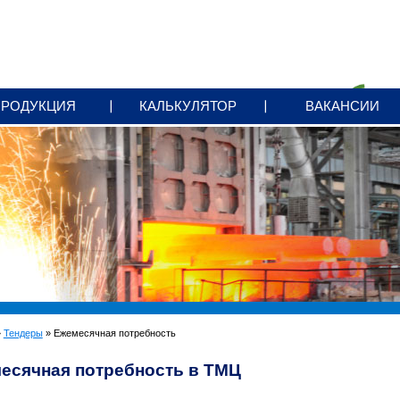
ПРОДУКЦИЯ
КАЛЬКУЛЯТОР
ВАКАНСИИ
»
Тендеры
» Ежемесячная потребность
есячная потребность в ТМЦ