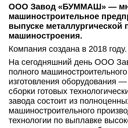
ООО Завод «БУММАШ» — м
машиностроительное предп
выпуске металлургической 
машиностроения.
Компания создана в 2018 году.
На сегодняшний день ООО За
полного машиностроительного
изготовления оборудования — 
сборки готовых технологическ
завода состоит из полноценны
машиностроительного произво
технологии по выплавке высок