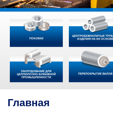
ЦЕНТРОБЕЖНОЛИТЫЕ ТРУБ
ПОКОВКИ
ИЗДЕЛИЯ НА ИХ ОСНОВ
ОБОРУДОВАНИЕ ДЛЯ
ПЕРЕПОКРЫТИЕ ВАЛОВ
ЦЕЛЛЮЛОЗНО-БУМАЖНОЙ
ПРОМЫШЛЕННОСТИ
Главная