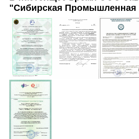
"Сибирская Промышленная 